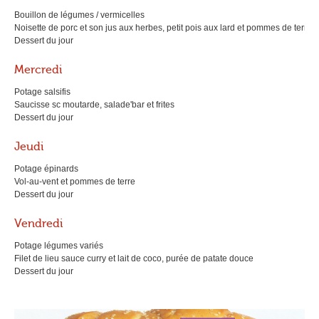
Bouillon de légumes / vermicelles
Noisette de porc et son jus aux herbes, petit pois aux lard et pommes de terre
Dessert du jour
Mercredi
Potage salsifis
Saucisse sc moutarde, salade'bar et frites
Dessert du jour
Jeudi
Potage épinards
Vol-au-vent et pommes de terre
Dessert du jour
Vendredi
Potage légumes variés
Filet de lieu sauce curry et lait de coco, purée de patate douce
Dessert du jour