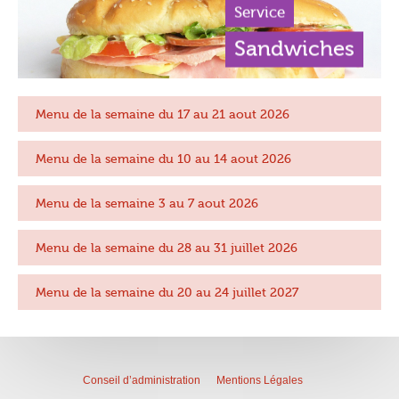
Service
Sandwiches
Menu de la semaine du 17 au 21 aout 2026
Menu de la semaine du 10 au 14 aout 2026
Menu de la semaine 3 au 7 aout 2026
Menu de la semaine du 28 au 31 juillet 2026
Menu de la semaine du 20 au 24 juillet 2027
Conseil d’administration
Mentions Légales