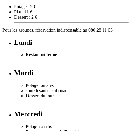
Potage : 2 €
Plat : 11 €
Dessert : 2 €
Pour les groupes, réservation indispensable au 080 28 11 63
Lundi
Restaurant fermé
Mardi
Potage tomates
spirelli sauce carbonara
Dessert du jour
Mercredi
Potage salsifis