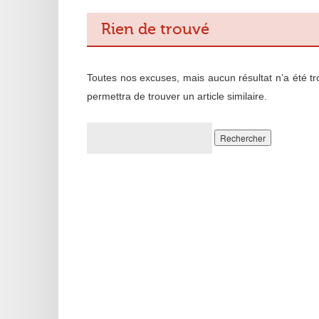
Rien de trouvé
Toutes nos excuses, mais aucun résultat n’a été t
permettra de trouver un article similaire.