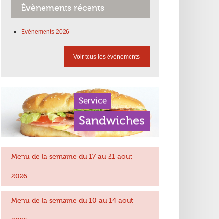
Évènements récents
Evènements 2026
Voir tous les évènements
Service
Sandwiches
Menu de la semaine du 17 au 21 aout
2026
Menu de la semaine du 10 au 14 aout