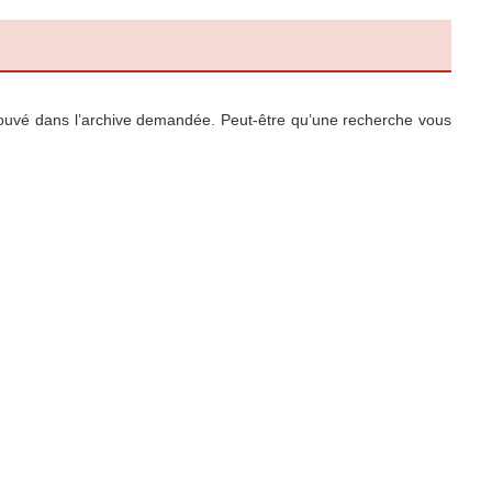
rouvé dans l’archive demandée. Peut-être qu’une recherche vous