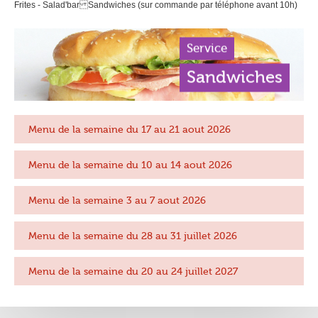
Frites - Salad'bar Sandwiches (sur commande par téléphone avant 10h)
Service
Sandwiches
Menu de la semaine du 17 au 21 aout 2026
Menu de la semaine du 10 au 14 aout 2026
Menu de la semaine 3 au 7 aout 2026
Menu de la semaine du 28 au 31 juillet 2026
Menu de la semaine du 20 au 24 juillet 2027